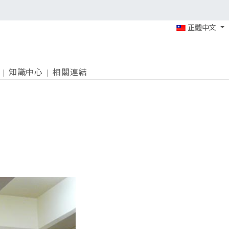
正體中文
知識中心
相關連結