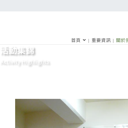
首頁
重要資訊
關於
活動集錦
Activity Highlights