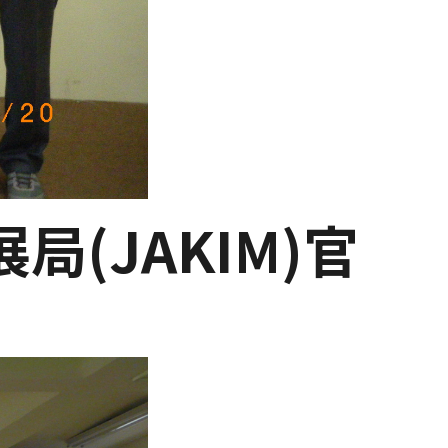
展局(JAKIM)官