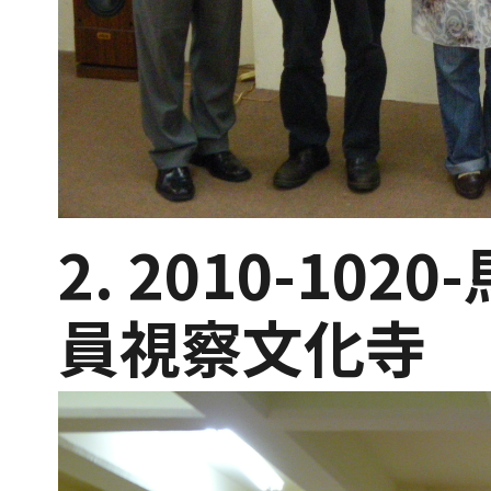
2. 2010-10
員視察文化寺