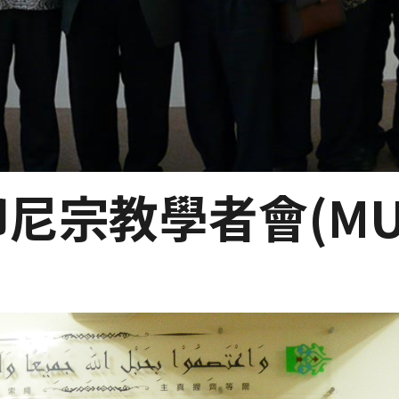
18-印尼宗教學者會(