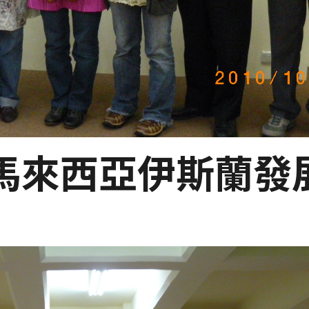
20-馬來西亞伊斯蘭發