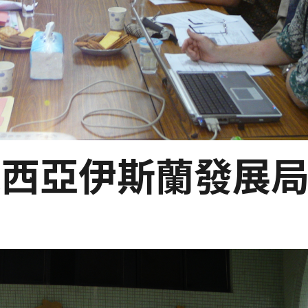
馬來西亞伊斯蘭發展局