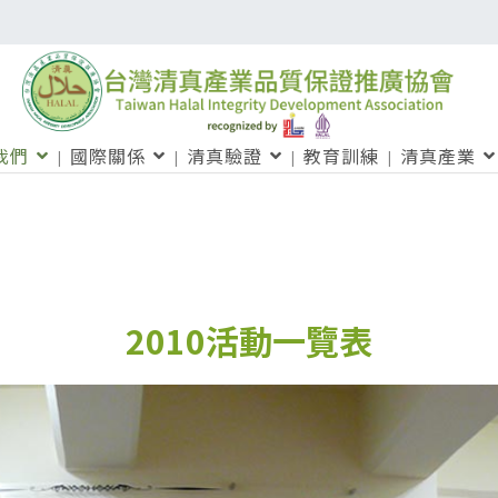
我們
國際關係
清真驗證
教育訓練
清真產業
2010活動一覽表