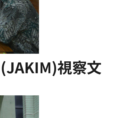
(JAKIM)視察文