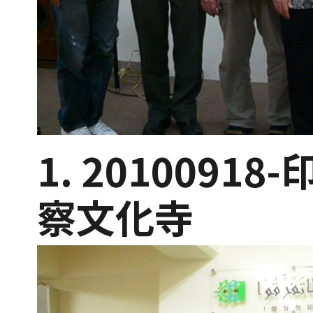
1. 201009
察文化寺