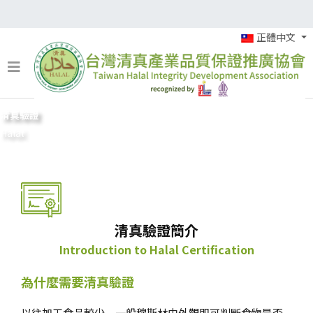
正體中文
清真驗證
Halal
清真驗證簡介
Introduction to Halal Certification
為什麼需要清真驗證
以往加工食品較少，一般穆斯林由外觀即可判斷食物是否