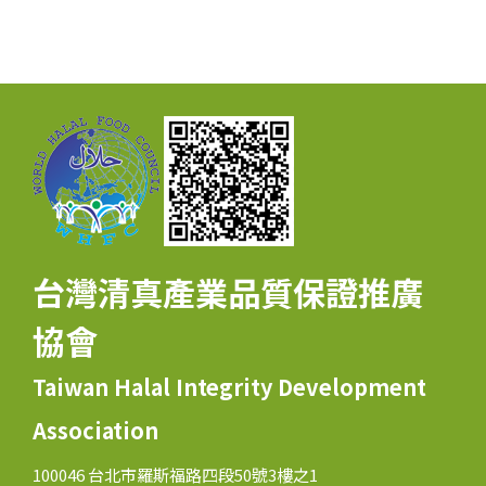
台灣清真產業品質保證推廣
協會
Taiwan Halal Integrity Development
Association
100046 台北市羅斯福路四段50號3樓之1