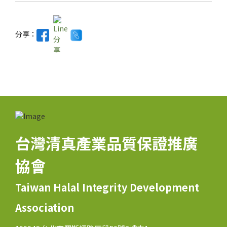
分享：
台灣清真產業品質保證推廣
協會
Taiwan Halal Integrity Development
Association