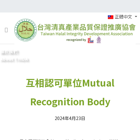
正體中文
關於我們
About THIDA
互相認可單位Mutual
Recognition Body
2024年4月23日