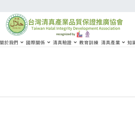
關於我們
國際關係
清真驗證
教育訓練
清真產業
知