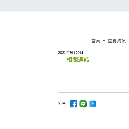
首頁
重要資訊
2021年9月20日
相關連結
分享：