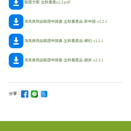
驗證方案-生鮮農產v2.2.pdf
清真食用品驗證申請書-生鮮農產品-新申請-v2.2.1
清真食用品驗證申請書-生鮮農產品-續約-v1.2.1
清真食用品驗證申請書-生鮮農產品-變更-v2.3.1
分享：