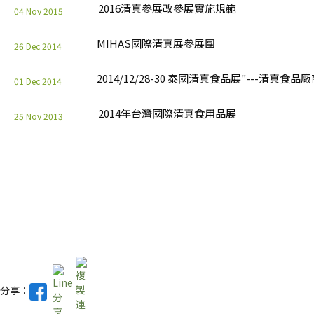
2016清真參展改參展實施規範
04 Nov 2015
MIHAS國際清真展參展團
26 Dec 2014
2014/12/28-30 泰國清真食品展"---清真
01 Dec 2014
2014年台灣國際清真食用品展
25 Nov 2013
分享：