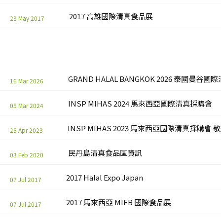
2017 高雄國際清真食品展
23 May 2017
GRAND HALAL BANGKOK 2026 泰國曼谷
16 Mar 2026
INSP MIHAS 2024 馬來西亞國際清真採購會
05 Mar 2024
25 Apr 2023
民丹島清真食品區資訊
03 Feb 2020
2017 Halal Expo Japan
07 Jul 2017
2017 馬來西亞 MIFB 國際食品展
07 Jul 2017