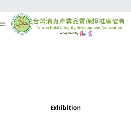
Exhibition