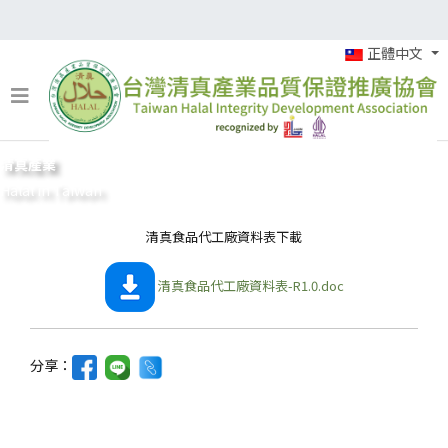
正體中文
清真產業
Halal in Taiwan
清真食品代工廠資料表下載
清真食品代工廠資料表-R1.0.doc
分享：