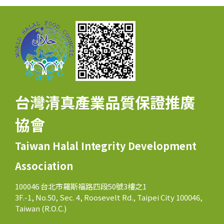
台灣清真產業品質保證推廣
協會
Taiwan Halal Integrity Development
Association
100046 台北市羅斯福路四段50號3樓之1
3F.-1, No.50, Sec. 4, Roosevelt Rd., Taipei City 100046,
Taiwan (R.O.C.)