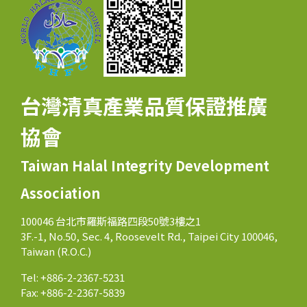
台灣清真產業品質保證推廣
協會
Taiwan Halal Integrity Development
Association
100046 台北市羅斯福路四段50號3樓之1
3F.-1, No.50, Sec. 4, Roosevelt Rd., Taipei City 100046,
Taiwan (R.O.C.)
Tel: +886-2-2367-5231
Fax: +886-2-2367-5839