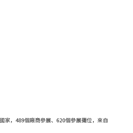
7個國家，489個廠商參展、620個參展攤位，來自