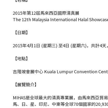
2015年第12屆馬來西亞國際清真展
The 12th Malaysia International Halal Showc
【日期】
2015年4月1日 (星期三) 至4日 (星期六)，共計4天，1
【地點】
吉隆坡會展中心 Kuala Lumpur Convention Center
【展覽簡介】
MIHAS是全球最大的清真專業展，由馬來西亞貿易發展
馬、日、星、印尼、中東等全球70個國家的20,9