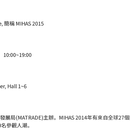
ase, 簡稱 MIHAS 2015
0:00~19:00
, Hall 1~6
局(MATRADE)主辦。MIHAS 2014年有來自全球2
30名參觀人潮。