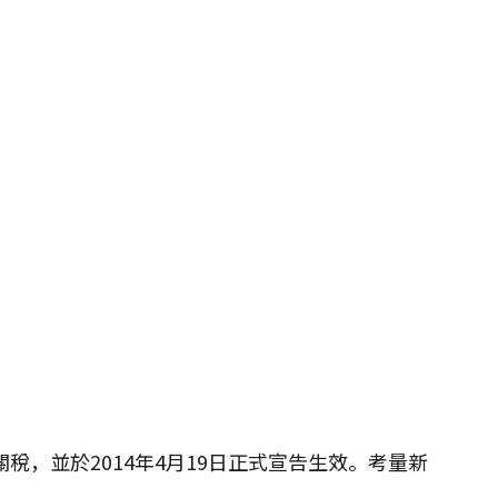
稅，並於2014年4月19日正式宣告生效。考量新