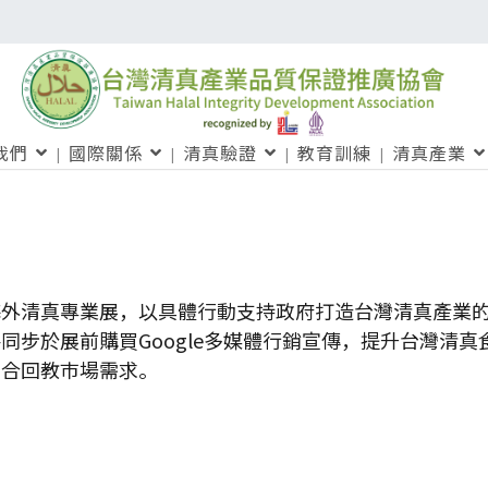
我們
國際關係
清真驗證
教育訓練
清真產業
海外清真專業展，以具體行動支持政府打造台灣清真產業
同步於展前購買Google多媒體行銷宣傳，提升台灣清
符合回教巿場需求。